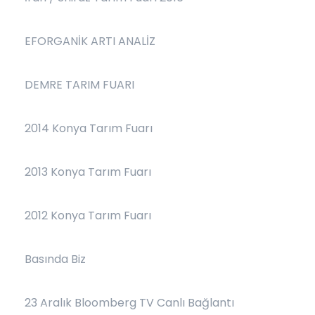
EFORGANİK ARTI ANALİZ
DEMRE TARIM FUARI
2014 Konya Tarım Fuarı
2013 Konya Tarım Fuarı
2012 Konya Tarım Fuarı
Basında Biz
23 Aralık Bloomberg TV Canlı Bağlantı