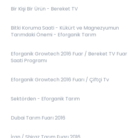
Bir Kişi Bir Ürün - Bereket TV
Bitki Koruma Saati - Kükürt ve Magnezyumun
Tarımdaki Önemi - Eforganik Tarım
Eforganik Growtech 2016 Fuar / Bereket TV Fuar
Saati Programı
Eforganik Growtech 2016 Fuarı / Çiftçi Tv
Sektörden - Eforganik Tarım
Dubai Tarım Fuarı 2016
İran / Shiraz Tarım Fuarı 2016