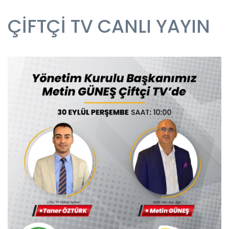
ÇİFTÇİ TV CANLI YAYIN