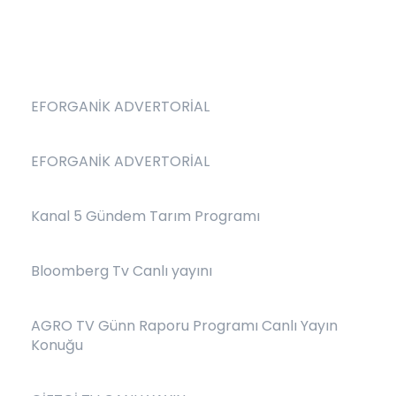
EFORGANİK ADVERTORİAL
EFORGANİK ADVERTORİAL
Kanal 5 Gündem Tarım Programı
Bloomberg Tv Canlı yayını
AGRO TV Günn Raporu Programı Canlı Yayın
Konuğu