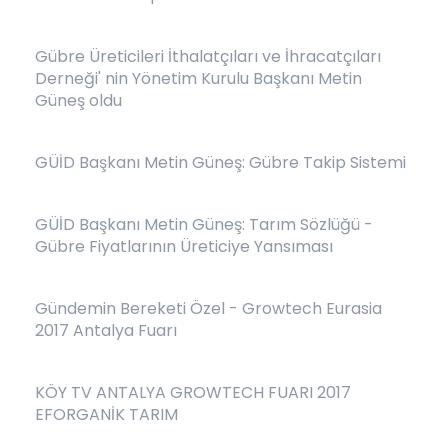
Gübre Üreticileri İthalatçıları ve İhracatçıları
Derneği' nin Yönetim Kurulu Başkanı Metin
Güneş oldu
GÜİD Başkanı Metin Güneş: Gübre Takip Sistemi
GÜİD Başkanı Metin Güneş: Tarım Sözlüğü -
Gübre Fiyatlarının Üreticiye Yansıması
Gündemin Bereketi Özel - Growtech Eurasia
2017 Antalya Fuarı
KÖY TV ANTALYA GROWTECH FUARI 2017
EFORGANİK TARIM