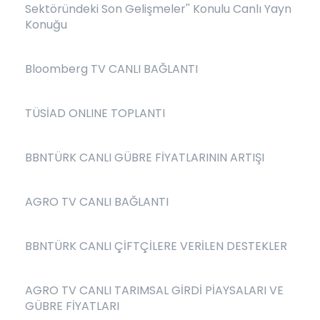
Sektöründeki Son Gelişmeler'' Konulu Canlı Yayn
Konuğu
Bloomberg TV CANLI BAĞLANTI
TÜSİAD ONLINE TOPLANTI
BBNTÜRK CANLI GÜBRE FİYATLARININ ARTIŞI
AGRO TV CANLI BAĞLANTI
BBNTÜRK CANLI ÇİFTÇİLERE VERİLEN DESTEKLER
AGRO TV CANLI TARIMSAL GİRDİ PİAYSALARI VE
GÜBRE FİYATLARI