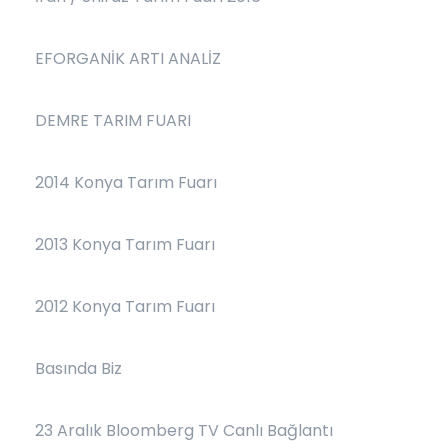
EFORGANİK ARTI ANALİZ
DEMRE TARIM FUARI
2014 Konya Tarım Fuarı
2013 Konya Tarım Fuarı
2012 Konya Tarım Fuarı
Basında Biz
23 Aralık Bloomberg TV Canlı Bağlantı