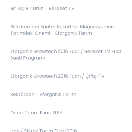
Bir Kişi Bir Ürün - Bereket TV
Bitki Koruma Saati - Kükürt ve Magnezyumun
Tarımdaki Önemi - Eforganik Tarım
Eforganik Growtech 2016 Fuar / Bereket TV Fuar
Saati Programı
Eforganik Growtech 2016 Fuarı / Çiftçi Tv
Sektörden - Eforganik Tarım
Dubai Tarım Fuarı 2016
İran / Shiraz Tarım Fuarı 2016