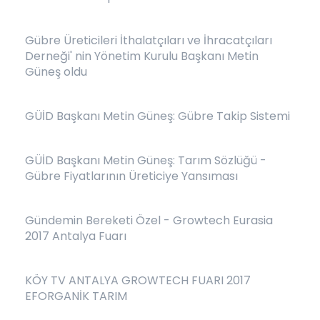
Gübre Üreticileri İthalatçıları ve İhracatçıları
Derneği' nin Yönetim Kurulu Başkanı Metin
Güneş oldu
GÜİD Başkanı Metin Güneş: Gübre Takip Sistemi
GÜİD Başkanı Metin Güneş: Tarım Sözlüğü -
Gübre Fiyatlarının Üreticiye Yansıması
Gündemin Bereketi Özel - Growtech Eurasia
2017 Antalya Fuarı
KÖY TV ANTALYA GROWTECH FUARI 2017
EFORGANİK TARIM