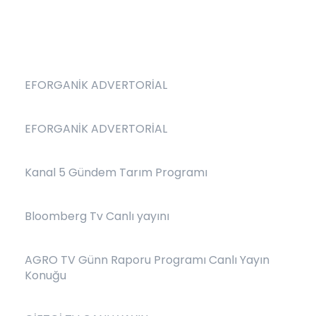
EFORGANİK ADVERTORİAL
EFORGANİK ADVERTORİAL
Kanal 5 Gündem Tarım Programı
Bloomberg Tv Canlı yayını
AGRO TV Günn Raporu Programı Canlı Yayın
Konuğu