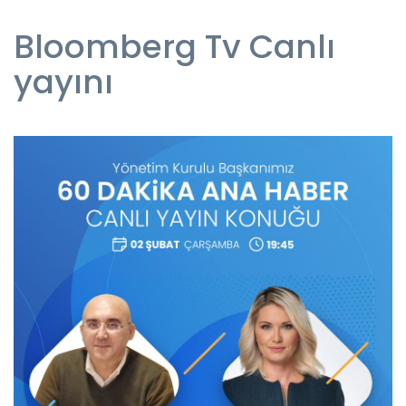
Bloomberg Tv Canlı
yayını