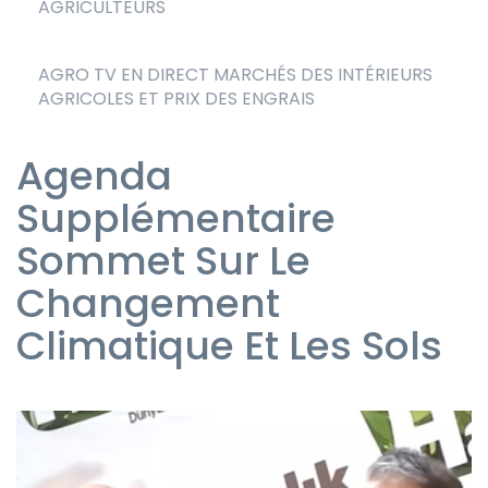
AGRICULTEURS
AGRO TV EN DIRECT MARCHÉS DES INTÉRIEURS
AGRICOLES ET PRIX DES ENGRAIS
Agenda
Supplémentaire
Sommet Sur Le
Changement
Climatique Et Les Sols