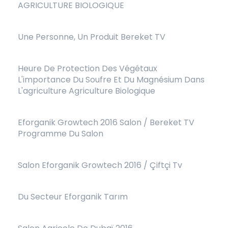
AGRICULTURE BIOLOGIQUE
Une Personne, Un Produit Bereket TV
Heure De Protection Des Végétaux
L'importance Du Soufre Et Du Magnésium Dans
L'agriculture Agriculture Biologique
Eforganik Growtech 2016 Salon / Bereket TV
Programme Du Salon
Salon Eforganik Growtech 2016 / Çiftçi Tv
Du Secteur Eforganik Tarım