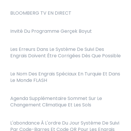
BLOOMBERG TV EN DIRECT
Invité Du Programme Gerçek Boyut
Les Erreurs Dans Le Système De Suivi Des
Engrais Doivent Être Corrigées Dès Que Possible
Le Nom Des Engrais Spéciaux En Turquie Et Dans
Le Monde FLASH
Agenda Supplémentaire Sommet Sur Le
Changement Climatique Et Les Sols
L'abondance Â L'ordre Du Jour Système De Suivi
Par Code-Barres Et Code QR Pour Les Engrais