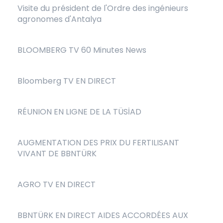
Visite du président de l'Ordre des ingénieurs
agronomes d'Antalya
BLOOMBERG TV 60 Minutes News
Bloomberg TV EN DIRECT
RÉUNION EN LIGNE DE LA TÜSİAD
AUGMENTATION DES PRIX DU FERTILISANT
VIVANT DE BBNTÜRK
AGRO TV EN DIRECT
BBNTÜRK EN DIRECT AIDES ACCORDÉES AUX