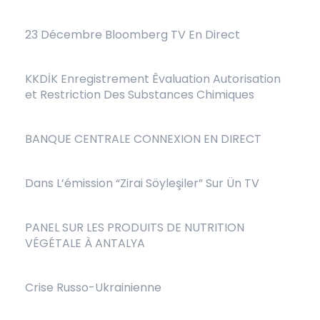
23 Décembre Bloomberg TV En Direct
KKDİK Enregistrement Êvaluation Autorisation
et Restriction Des Substances Chimiques
BANQUE CENTRALE CONNEXION EN DIRECT
Dans L’émission “Zirai Söyleşiler” Sur Ün TV
PANEL SUR LES PRODUITS DE NUTRITION
VÉGÉTALE À ANTALYA
Crise Russo-Ukrainienne