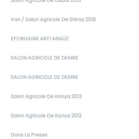
Salon Agricole De Dubaï 2016
Iran / Salon Agricole De Shiraz 2016
EFORGANİK ARTI ANALİZ
SALON AGRICOLE DE DEMRE
SALON AGRICOLE DE DEMRE
Salon Agricole De Konya 2013
Salon Agricole De Konya 2012
Dans La Presse