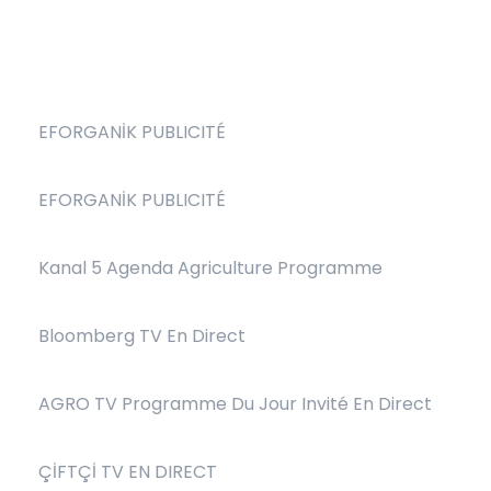
EFORGANİK PUBLICITÉ
EFORGANİK PUBLICITÉ
Kanal 5 Agenda Agriculture Programme
Bloomberg TV En Direct
AGRO TV Programme Du Jour Invité En Direct
ÇİFTÇİ TV EN DIRECT