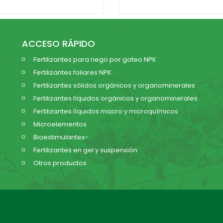
ACCESO RÁPIDO
Fertilizantes para riego por goteo NPK
Fertilizantes foliares NPK
Fertilizantes sólidos orgánicos y organominerales
Fertilizantes líquidos orgánicos y organominerales
Fertilizantes líquidos macro y microquímicos
Microelementos
Bioestimulantes-
Fertilizantes en gel y suspensión
Otros productos