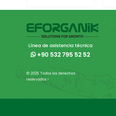
Línea de asistencia técnica
+90 532 795 52 52
© 2025 Todos los derechos
reservados.-