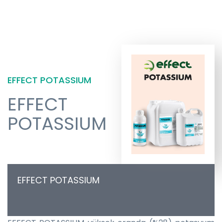
EFFECT POTASSIUM
EFFECT
POTASSIUM
EFFECT POTASSIUM