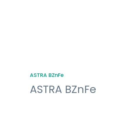
ASTRA BZnFe
ASTRA BZnFe